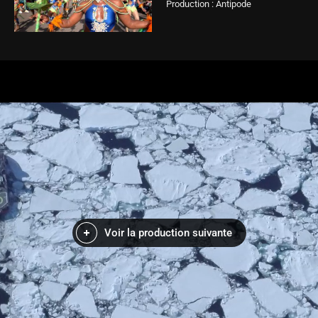
Production : Antipode
Voir la production suivante