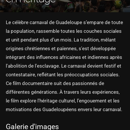
Le célèbre carnaval de Guadeloupe s’empare de toute
la population, rassemble toutes les couches sociales
et unit pendant plus d’un mois. La tradition, mêlant
origines chrétiennes et païennes, s'est développée
intégrant des influences africaines et indiennes après
l'abolition de l'esclavage. Le carnaval devient festif et
contestataire, reflétant les préoccupations sociales.
Ce film documentaire suit des passionnés de
différentes générations. À travers leurs expériences,
le film explore l'héritage culturel, l’engouement et les
motivations des Guadeloupéens envers leur carnaval.
Galerie d'images