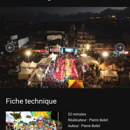
Fiche technique
52 minutes
Réalisateur : Pierre Belet
Auteur : Pierre Belet