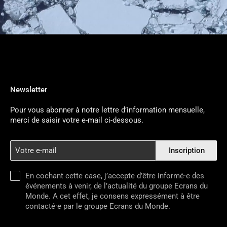
Newsletter
Pour vous abonner à notre lettre d’information mensuelle,
merci de saisir votre e-mail ci-dessous.
Votre
Inscription
e-
mail
En cochant cette case, j’accepte d’être informé·e des
événements à venir, de l’actualité du groupe Ecrans du
Monde. A cet effet, je consens expressément à être
contacté·e par le groupe Ecrans du Monde.