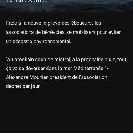
Face à la nouvelle grève des éboueurs, les
associations de bénévoles se mobilisent pour éviter
un désastre environnemental.
"Au prochain coup de mistral, à la prochaine pluie, tout
ça va se déverser dans la mer Méditerranée." -
Alexandre Mounier, président de l'association
1
dechet par jour