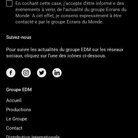
En cochant cette case, j’accepte d’être informé·e des
événements à venir, de l’actualité du groupe Ecrans du
Monde. A cet effet, je consens expressément à être
contacté·e par le groupe Ecrans du Monde.
Suivez-nous
Pour suivre les actualités du groupe EDM sur les réseaux
sociaux, cliquez sur l’une des icônes ci-dessous.
Groupe EDM
Accueil
Productions
Le Groupe
Contact
Distribution Internationale