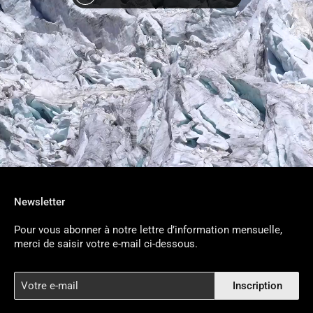
Newsletter
Pour vous abonner à notre lettre d’information mensuelle,
merci de saisir votre e-mail ci-dessous.
Votre
Inscription
e-
mail