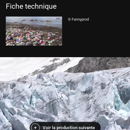
Fiche technique
© Fannyprod
Voir la production suivante