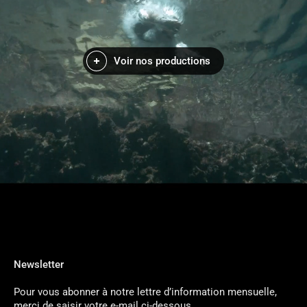
Voir nos productions
Newsletter
Pour vous abonner à notre lettre d’information mensuelle,
merci de saisir votre e-mail ci-dessous.