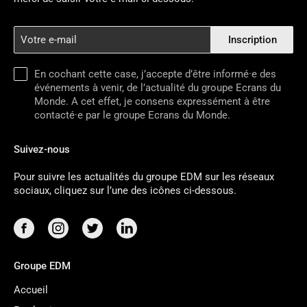
Votre
Inscription
e-
mail
En cochant cette case, j’accepte d’être informé·e des
événements à venir, de l’actualité du groupe Ecrans du
Monde. A cet effet, je consens expressément à être
contacté·e par le groupe Ecrans du Monde.
Suivez-nous
Pour suivre les actualités du groupe EDM sur les réseaux
sociaux, cliquez sur l’une des icônes ci-dessous.
Groupe EDM
Accueil